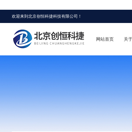
欢迎来到
北京创恒科捷科技有限公司
！
网站首页
关