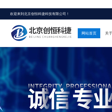
欢迎来到
北京创恒科捷科技有限公司
！
网站首页
关