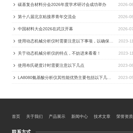
碳基复合材料分会2026年度学术研讨会成功举办
2026-0
第十八届北京粘接界青年交流会
2026-0
中国材料大会2026在武汉开幕
2026-0
使用动态机械分析仪时需要注意以下事项，以确保测试结果准确可靠
2023-1
关于动态机械分析仪的特点，不妨进来看看！
2023-1
使用布氏硬度计时需要注意以下几点
2023-0
LA8080氨基酸分析仪其性能优势主要包括以下几个方面
2023-0
首页
关于我们
产品展示
新闻中心
技术文章
荣誉资质
联系方式