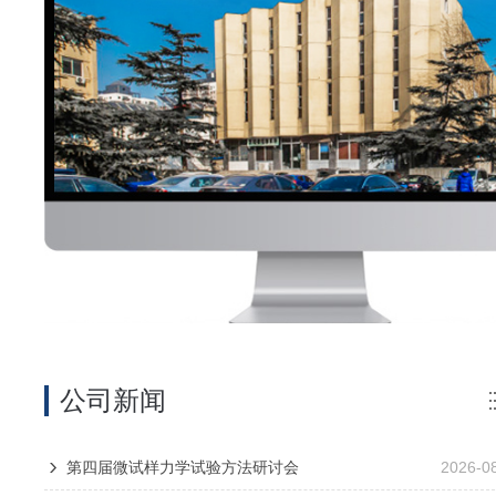
公司新闻
第四届微试样力学试验方法研讨会
2026-0