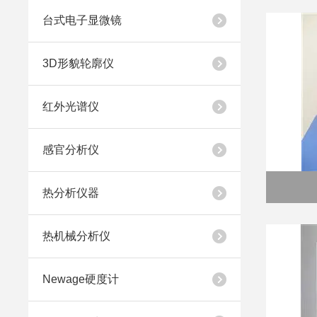
台式电子显微镜
3D形貌轮廓仪
红外光谱仪
感官分析仪
热分析仪器
热机械分析仪
Newage硬度计