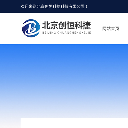
欢迎来到
北京创恒科捷科技有限公司
！
网站首页