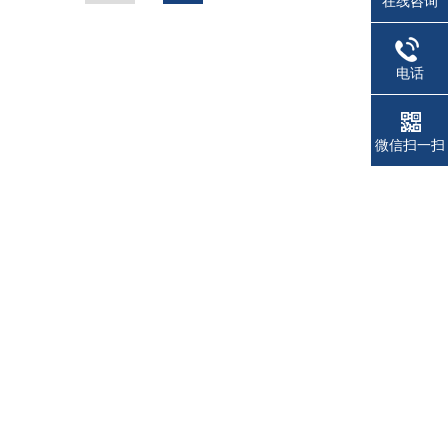
在线咨询
电话
微信扫一扫