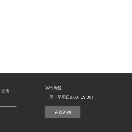
咨询热线
誉资质
（周一至周日9:00- 19:00）
在线咨询