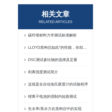
相关文章
RELATED ARTICLES
碳纤维材料力学测试标准解析
LLOYD质构仪如此*的性能，你却不知道！
DSC测试参比物的选择及定量
剥离强度测试简介
这就是全自动洛氏硬度计的试验程序
锂离子电池的强制内短路测试
失水率/系水力在质构仪中的实现