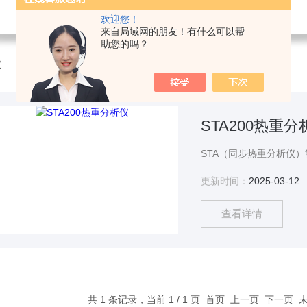
欢迎您！
来自局域网的朋友！有什么可以帮
助您的吗？
仪
STA200热重分
更新时间：
2025-03-12
查看详情
共 1 条记录，当前 1 / 1 页 首页 上一页 下一页