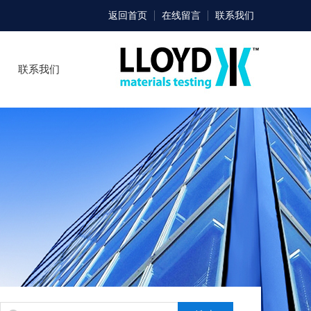
返回首页
在线留言
联系我们
联系我们