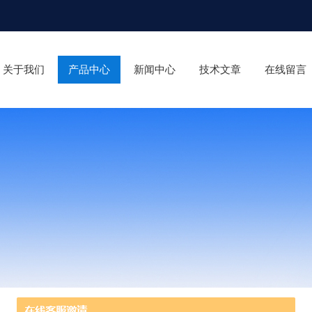
关于我们
产品中心
新闻中心
技术文章
在线留言