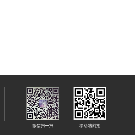
微信扫一扫
移动端浏览