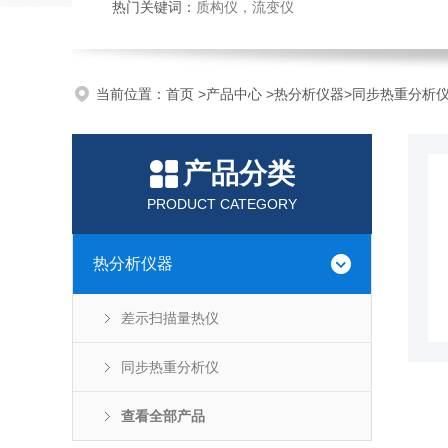
热门关键词：
质构仪
，
流变仪
当前位置：
首页
>
产品中心
>
热分析仪器
>
同步热重分析
产品分类
PRODUCT CATEGORY
热分析仪器
差示扫描量热仪
同步热重分析仪
查看全部产品