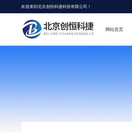
欢迎来到
北京创恒科捷科技有限公司
！
网站首页