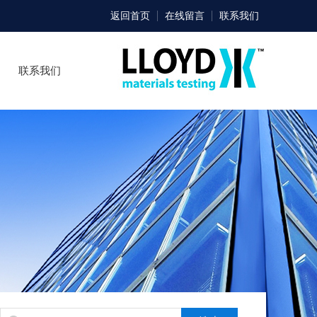
返回首页
在线留言
联系我们
联系我们