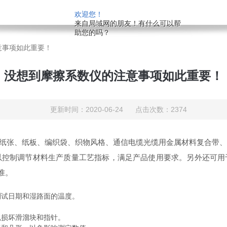
欢迎您！
来自局域网的朋友！有什么可以帮
助您的吗？
意事项如此重要！
没想到摩擦系数仪的注意事项如此重要！
更新时间：2020-06-24 点击次数：2374
纸张、纸板、编织袋、织物风格、通信电缆光缆用金属材料复合带
以控制调节材料生产质量工艺指标，满足产品使用要求。另外还可用
标准。
试日期和湿路面的温度。
损坏滑溜块和指针。