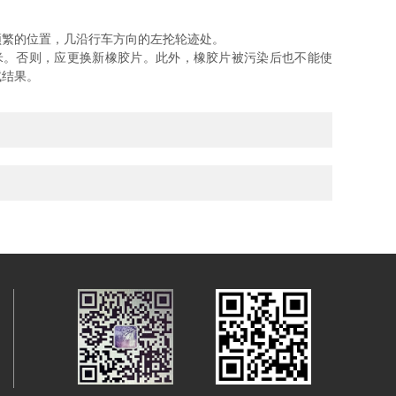
繁的位置，几沿行车方向的左抡轮迹处。
米。否则，应更换新橡胶片。此外，橡胶片被污染后也不能使
试结果。