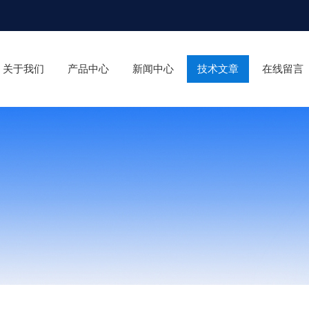
关于我们
产品中心
新闻中心
技术文章
在线留言