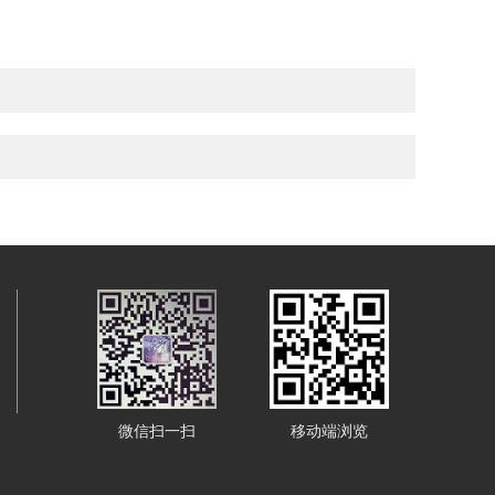
微信扫一扫
移动端浏览