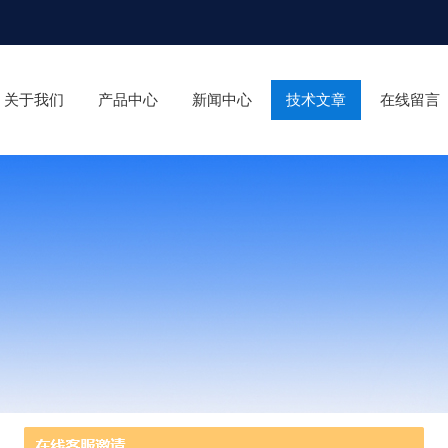
关于我们
产品中心
新闻中心
技术文章
在线留言