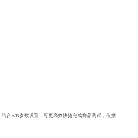
结合S/N参数设置，可更高效快捷完成样品测试，依据