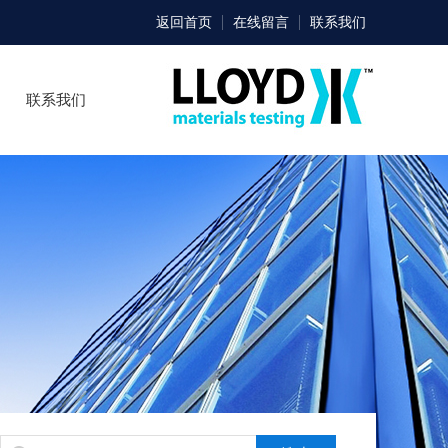
返回首页
在线留言
联系我们
联系我们