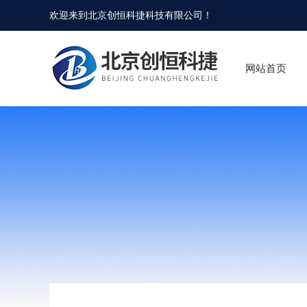
欢迎来到
北京创恒科捷科技有限公司
！
网站首页