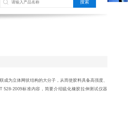
联成为立体网状结构的大分子，从而使
胶料
具备高强度、
T 528-2009标准内容，简要介绍硫化橡胶拉伸测试仪器