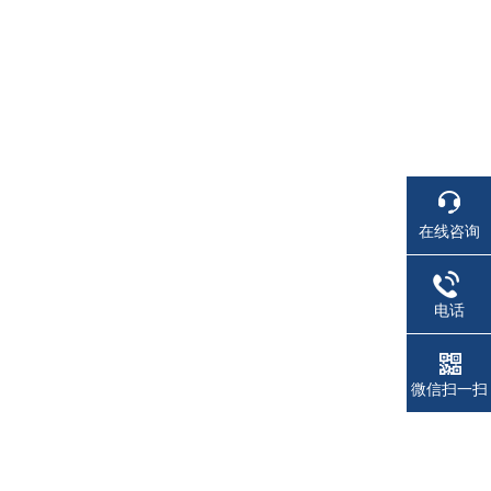
在线咨询
电话
微信扫一扫