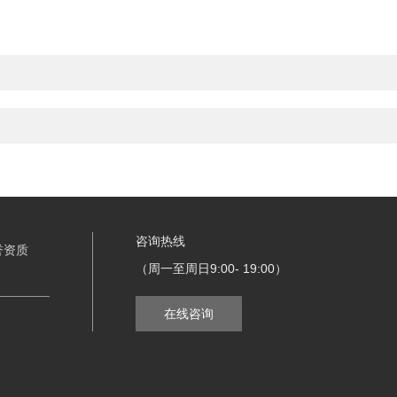
咨询热线
誉资质
（周一至周日9:00- 19:00）
在线咨询