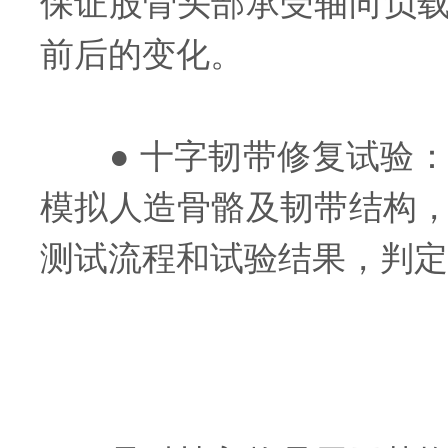
保证股骨头部承受轴向负
前后的变化。
● 十字韧带修复试验：
模拟人造骨骼及韧带结构
测试流程和试验结果，判定