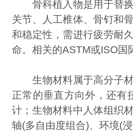
骨科植入物是用于替换或
关节、人工椎体、骨钉和
和稳定性，需进行疲劳耐
命。相关的ASTM或IS
生物材料属于高分子材料
正常的垂直方向外，还有
计；生物材料中人体组织
轴(多自由度组合)、环境