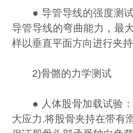
● 导管导线的强度测试包
导管导线的弯曲能力，最大
样以垂直平面方向进行夹持
2)骨骼的力学测试
● 人体股骨加载试验：
大应力.将股骨夹持在带有