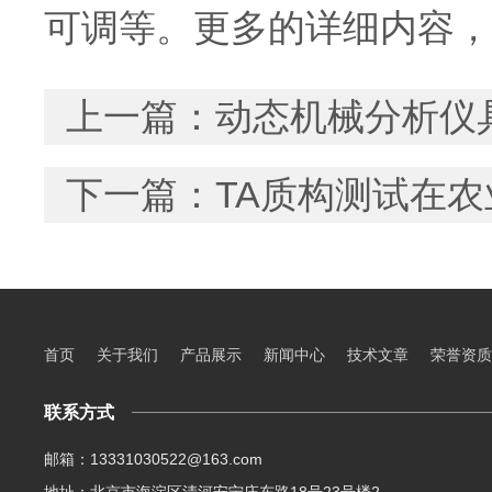
可调等。更多的详细内容，
上一篇：
动态机械分析仪
下一篇：
TA质构测试在
首页
关于我们
产品展示
新闻中心
技术文章
荣誉资质
联系方式
邮箱：13331030522@163.com