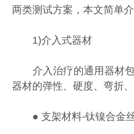
两类测试方案，本文简单介
1)介入式器材
介入治疗的通用器材包括
器材的弹性、硬度、弯折、
● 支架材料-钛镍合金