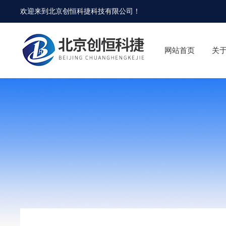
欢迎来到
北京创恒科捷科技有限公司
！
网站首页
关