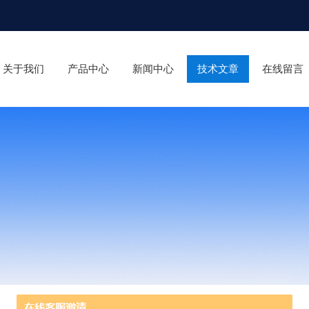
关于我们
产品中心
新闻中心
技术文章
在线留言