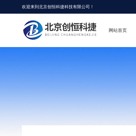
欢迎来到
北京创恒科捷科技有限公司
！
网站首页