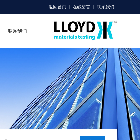
返回首页
在线留言
联系我们
联系我们