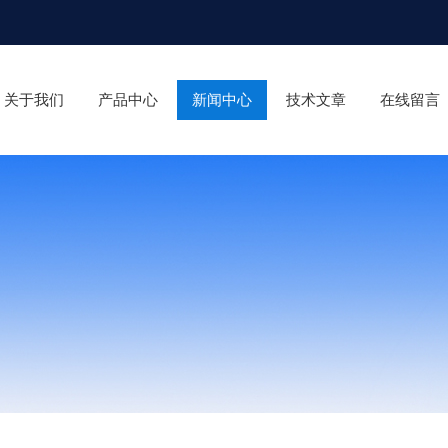
关于我们
产品中心
新闻中心
技术文章
在线留言