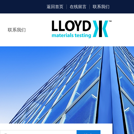
返回首页
在线留言
联系我们
联系我们