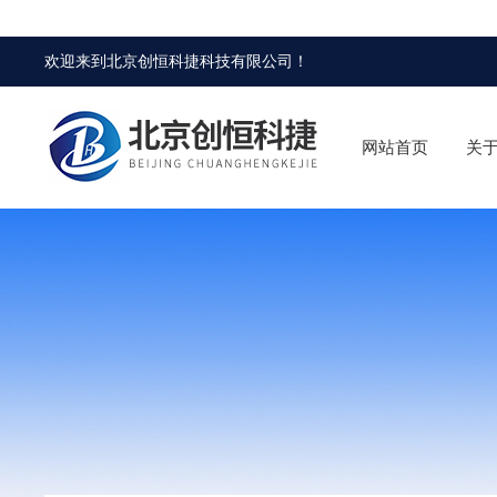
欢迎来到
北京创恒科捷科技有限公司
！
网站首页
关