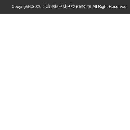
Copyright©2026 北京创恒科捷科技有限公司 All Right Reserve