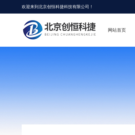
欢迎来到
北京创恒科捷科技有限公司
！
网站首页