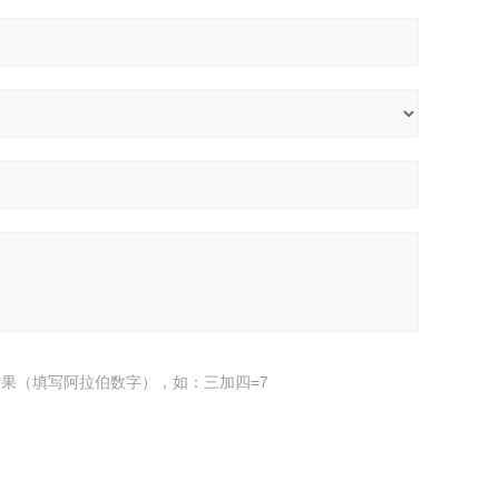
果（填写阿拉伯数字），如：三加四=7