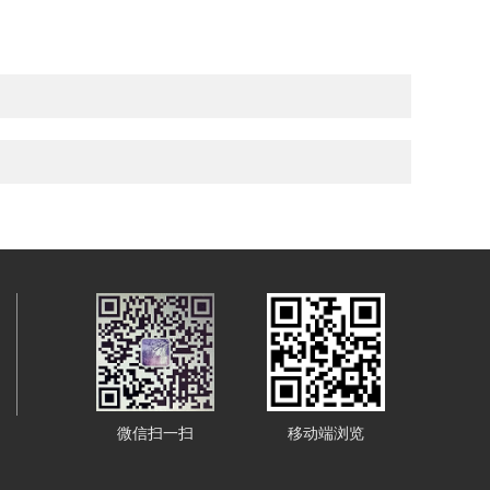
微信扫一扫
移动端浏览