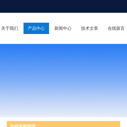
关于我们
产品中心
新闻中心
技术文章
在线留言