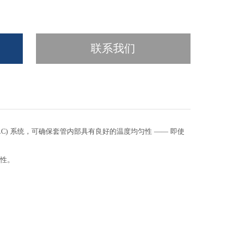
联系我们
C) 系统，可确保套管内部具有良好的温度均匀性 —— 即使
致性。