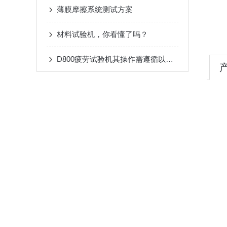
薄膜摩擦系统测试方案
材料试验机，你看懂了吗？
D800疲劳试验机其操作需遵循以下流程