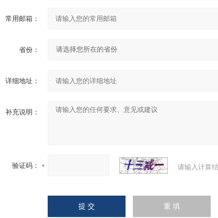
常用邮箱：
省份：
详细地址：
补充说明：
验证码：
请输入计算结