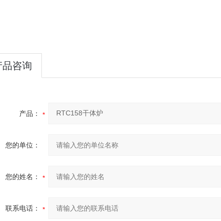
产品咨询
产品：
您的单位：
您的姓名：
联系电话：