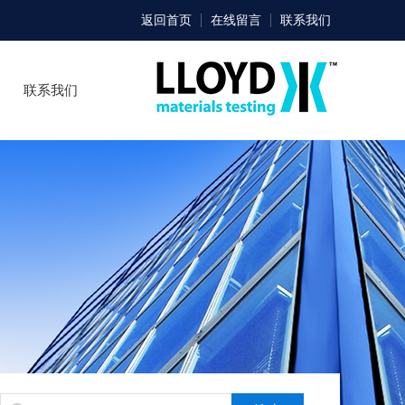
返回首页
在线留言
联系我们
联系我们