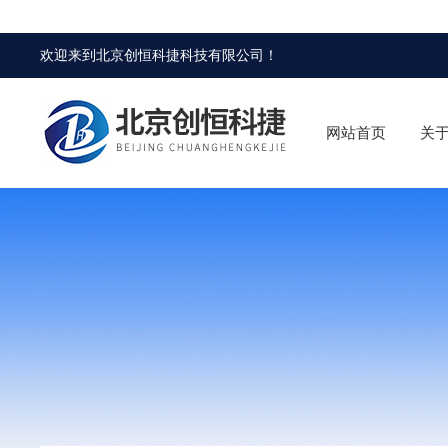
欢迎来到
北京创恒科捷科技有限公司
！
网站首页
关