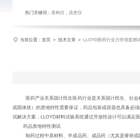
热门关键词：
质构仪
，
流变仪
当前位置：
首页
>
技术文章
>
LLOYD医药行业力学强度测
医药产业关系国计民生医药行业是关系国计民生、社会
或固体状）的质地特性需要保证，药品包装或容器也具备必须的
试解决方案，LLOYD材料试验系统通过开放性设计可以满足
药品质地特性测试
制药过程中原材料、半成品药、成品药（尤其是膏状或