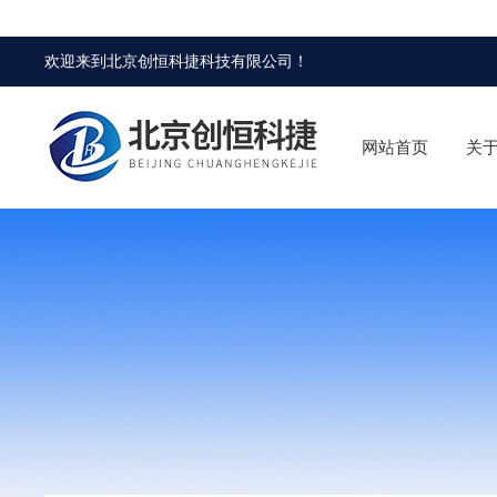
欢迎来到
北京创恒科捷科技有限公司
！
网站首页
关