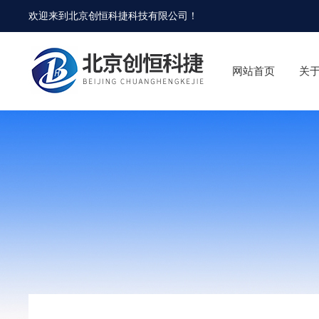
欢迎来到
北京创恒科捷科技有限公司
！
网站首页
关