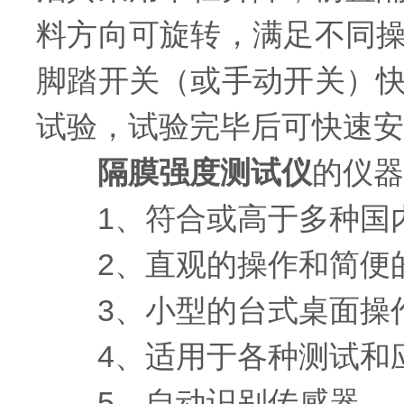
料方向可旋转，满足不同
脚踏开关（或手动开关）
试验，试验完毕后可快速安
隔膜强度测试仪
的仪器
1、符合或高于多种国内
2、直观的操作和简便
3、小型的台式桌面操作
4、适用于各种测试和
5、自动识别传感器