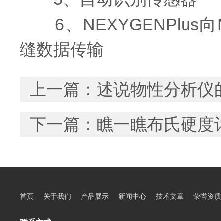
6、NEXYGENPlus向Mi
缝数据传输
上一篇：
述说物性分析仪
下一篇：
瞧一瞧布氏硬度
首页
关于我们
产品展示
新闻中心
技术文章
荣誉资质