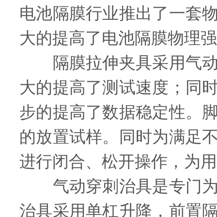
电池隔膜行业推出了一套
大的提高了电池隔膜物理强
隔膜拉伸夹具采用气动夹
大的提高了测试速度；同
步的提高了数据稳定性。
的放置试样。同时为满足
进行闭合、松开操作，为用
气动穿刺治具是专门为提
治具采用单杠升降，前置