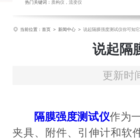
热门关键词：
质构仪
，
流变仪
当前位置：
首页
>
新闻中心
>
说起隔膜强度测试仪你可知它
说起隔
更新时间
隔膜强度测试仪
作为一
夹具、附件、引伸计和软