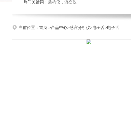
热门关键词：
质构仪
，
流变仪
当前位置：
首页
>
产品中心
>
感官分析仪
>
电子舌
>电子舌