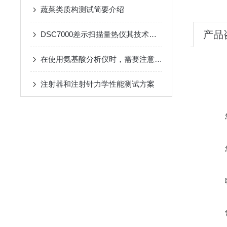
蔬菜类质构测试简要介绍
产品
DSC7000差示扫描量热仪其技术特点可以从以下几个方面具体分析
在使用氨基酸分析仪时，需要注意以下事项
注射器和注射针力学性能测试方案