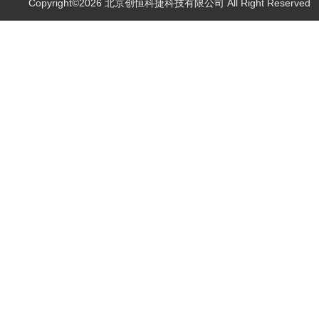
Copyright©2026 北京创恒科捷科技有限公司 All Right Reserve