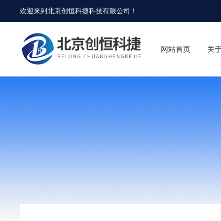
欢迎来到
北京创恒科捷科技有限公司
！
网站首页
关